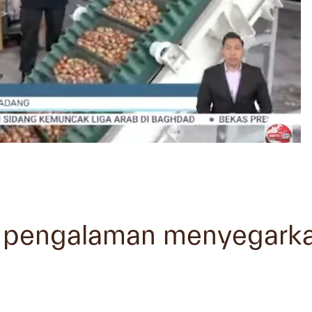
i pengalaman menyegarkan