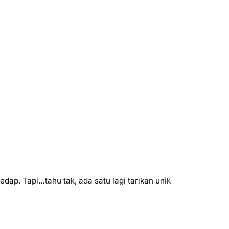
ap. Tapi…tahu tak, ada satu lagi tarikan unik