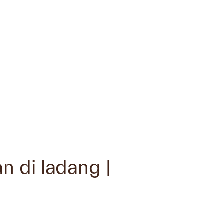
 di ladang |